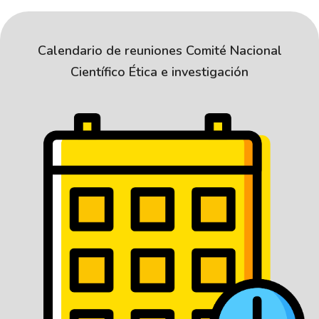
Calendario de reuniones Comité Nacional
Científico Ética e investigación