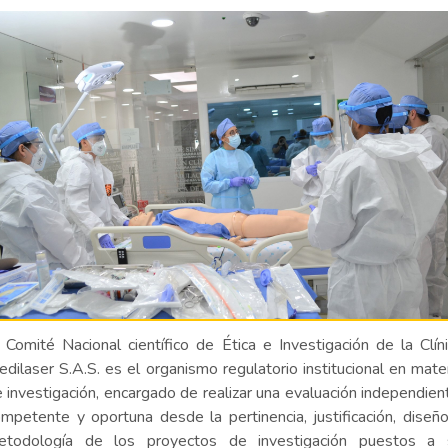
 Comité Nacional científico de Ética e Investigación de la Clín
dilaser S.A.S. es el organismo regulatorio institucional en mate
 investigación, encargado de realizar una evaluación independien
mpetente y oportuna desde la pertinencia, justificación, diseñ
etodología de los proyectos de investigación puestos a 