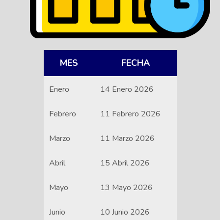
MES
FECHA
Enero
14 Enero 2026
Febrero
11 Febrero 2026
Marzo
11 Marzo 2026
Abril
15 Abril 2026
Mayo
13 Mayo 2026
Junio
10 Junio 2026