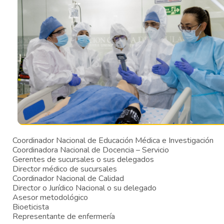
Coordinador Nacional de Educación Médica e Investigación
Coordinadora Nacional de Docencia – Servicio
Gerentes de sucursales o sus delegados
Director médico de sucursales
Coordinador Nacional de Calidad
Director o Jurídico Nacional o su delegado
Asesor metodológico
Bioeticista
Representante de enfermería