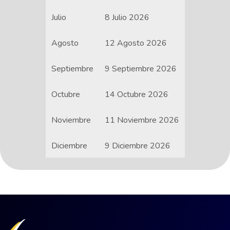
Julio
8 Julio 2026
Agosto
12 Agosto 2026
Septiembre
9 Septiembre 2026
Octubre
14 Octubre 2026
Noviembre
11 Noviembre 2026
Diciembre
9 Diciembre 2026