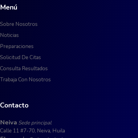
Menú
Sobre Nosotros
Noticias
Preparaciones
Solicitud De Citas
Consulta Resultados
Trabaja Con Nosotros
Contacto
Neiva
Sede principal
Calle 11 #7-70, Neiva, Huila