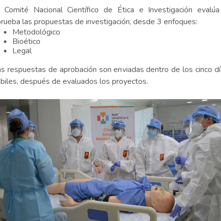
l Comité Nacional Científico de Ética e Investigación evalúa
rueba las propuestas de investigación, desde 3 enfoques:
Metodológico
Bioético
Legal
s respuestas de aprobación son enviadas dentro de los cinco d
biles, después de evaluados los proyectos.