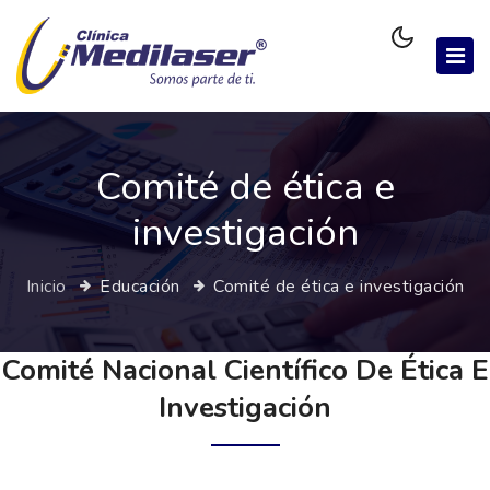
Comité de ética e
investigación
Inicio
Educación
Comité de ética e investigación
Comité Nacional Científico De Ética E
Investigación