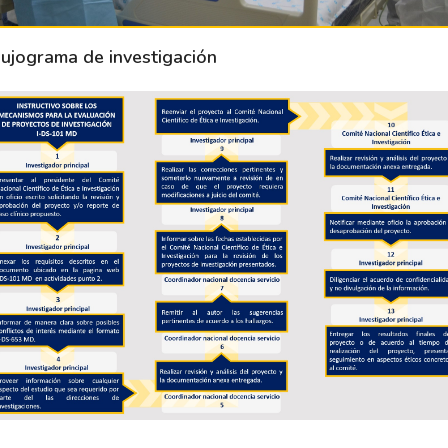
lujograma de investigación