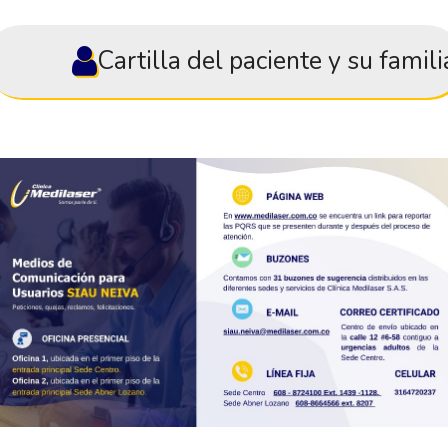
Cartilla del paciente y su famili