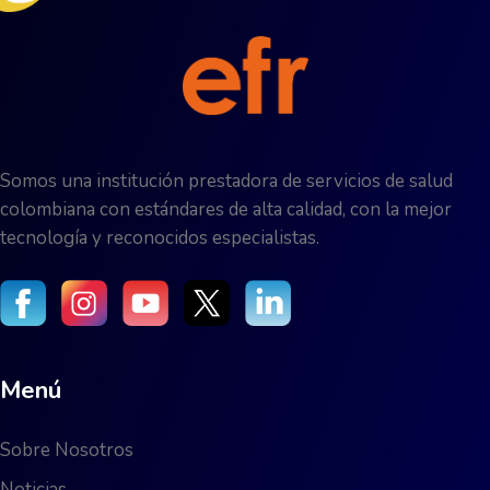
Somos una institución prestadora de servicios de salud
colombiana con estándares de alta calidad, con la mejor
tecnología y reconocidos especialistas.
Menú
Sobre Nosotros
Noticias