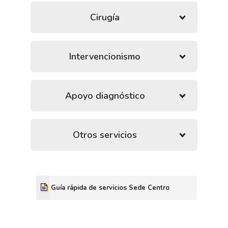
Cirugía
Intervencionismo
Apoyo diagnóstico
Otros servicios
Guía rápida de servicios Sede Centro