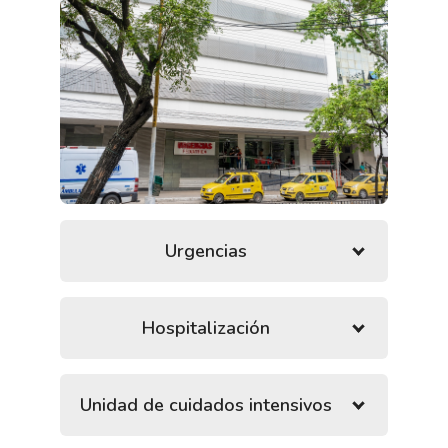
Urgencias
Hospitalización
Unidad de cuidados intensivos