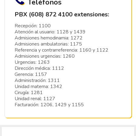
Teléfonos
PBX (608) 872 4100 extensiones:
Recepción: 1100
Atención al usuario: 1128 y 1439
Admisiones hemodinamia: 1272
Admisiones ambulatorias: 1175
Referencia y contrarreferencia: 1160 y 1122
Admisiones urgencias: 1260
Urgencias: 1263
Dirección médica: 1112
Gerencia: 1157
Administración: 1311
Unidad materna: 1342
Cirugía: 1281
Unidad renal: 1127
Facturación: 1206, 1429 y 1155