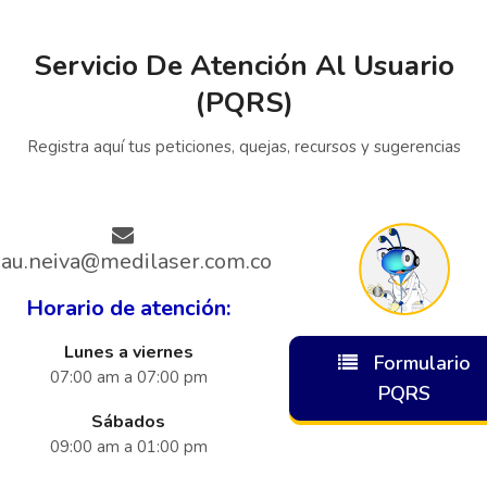
Servicio De Atención Al Usuario
(PQRS)
Registra aquí tus peticiones, quejas, recursos y sugerencias
iau.neiva@medilaser.com.co
Horario de atención:
Lunes a viernes
Formulario
07:00 am a 07:00 pm
PQRS
Sábados
09:00 am a 01:00 pm