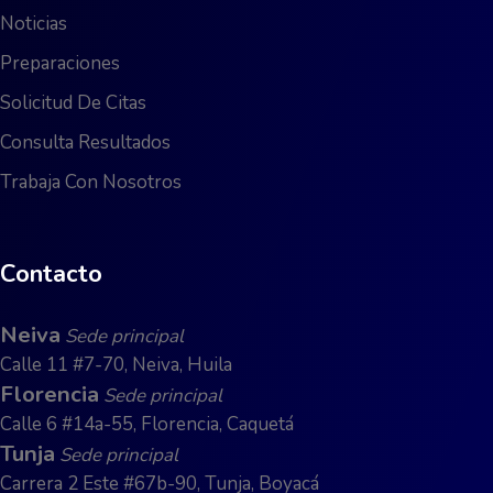
Noticias
Preparaciones
Solicitud De Citas
Consulta Resultados
Trabaja Con Nosotros
Contacto
Neiva
Sede principal
Calle 11 #7-70, Neiva, Huila
Florencia
Sede principal
Calle 6 #14a-55, Florencia, Caquetá
Tunja
Sede principal
Carrera 2 Este #67b-90, Tunja, Boyacá