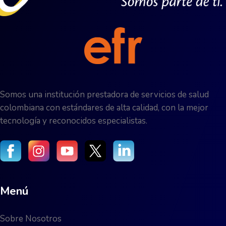
Somos una institución prestadora de servicios de salud
colombiana con estándares de alta calidad, con la mejor
tecnología y reconocidos especialistas.
Menú
Sobre Nosotros