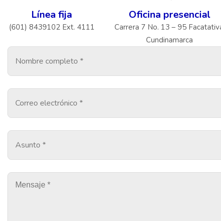
Línea fija
Oficina presencial
(601) 8439102 Ext. 4111
Carrera 7 No. 13 – 95 Facatativ
Cundinamarca