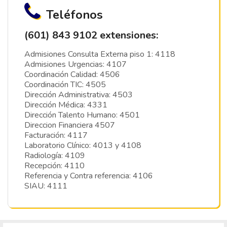
Teléfonos
(601) 843 9102 extensiones:
Admisiones Consulta Externa piso 1: 4118
Admisiones Urgencias: 4107
Coordinación Calidad: 4506
Coordinación TIC: 4505
Dirección Administrativa: 4503
Dirección Médica: 4331
Dirección Talento Humano: 4501
Direccion Financiera 4507
Facturación: 4117
Laboratorio Clínico: 4013 y 4108
Radiología: 4109
Recepción: 4110
Referencia y Contra referencia: 4106
SIAU: 4111